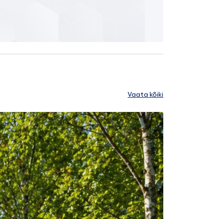
Vaata kõiki