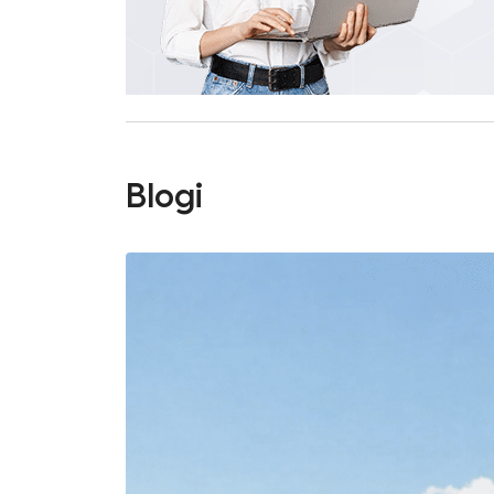
Blogi