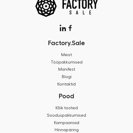
Factory.Sale
Meist
Tööpakkumised
Manifest
Blogi
Kontaktid
Pood
Kõik tooted
Sooduspakkumised
Kampaaniad
Hinnapäring