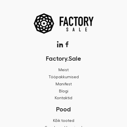
Factory.Sale
Meist
Tööpakkumised
Manifest
Blogi
Kontaktid
Pood
Kõik tooted