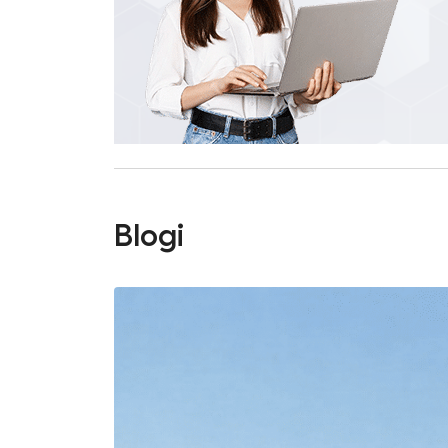
Blogi