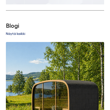
Blogi
Näytä kaikki