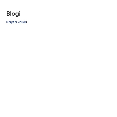
Blogi
Näytä kaikki