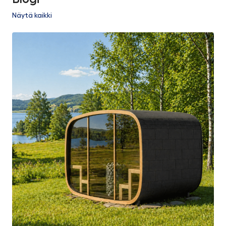
Näytä kaikki