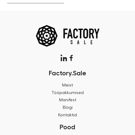
Factory.Sale
Meist
Tööpakkumised
Manifest
Blogi
Kontaktid
Pood