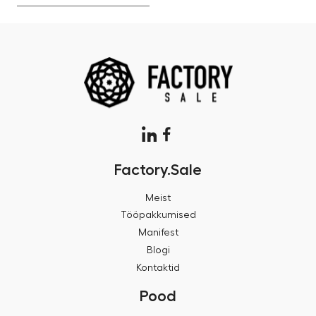
Factory.Sale
Meist
Tööpakkumised
Manifest
Blogi
Kontaktid
Pood