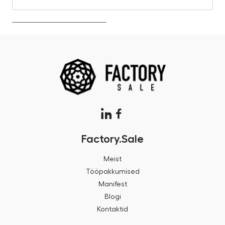
Factory.Sale
Meist
Tööpakkumised
Manifest
Blogi
Kontaktid