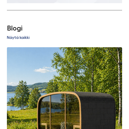
Blogi
Näytä kaikki