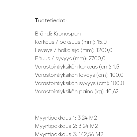
Tuotetiedot:
Brändi: Kronospan
Korkeus / paksuus (mm): 15,0
Leveys / halkaisija (mm): 1200,0
Pituus / syvyys (mm): 2700,0
Varastointiyksikön korkeus (cm): 1,5
Varastointiyksikön leveys (cm): 100,0
Varastointiyksikön syvyys (cm): 100,0
Varastointiyksikön paino (kg): 10,62
Myyntipakkaus 1: 3,24 M2
Myyntipakkaus 2: 3,24 M2
Myyntipakkaus 3: 142,56 M2