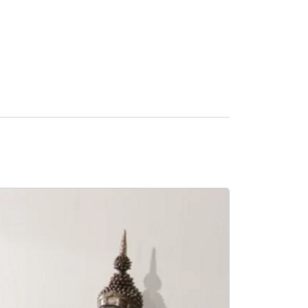
SALE -5%