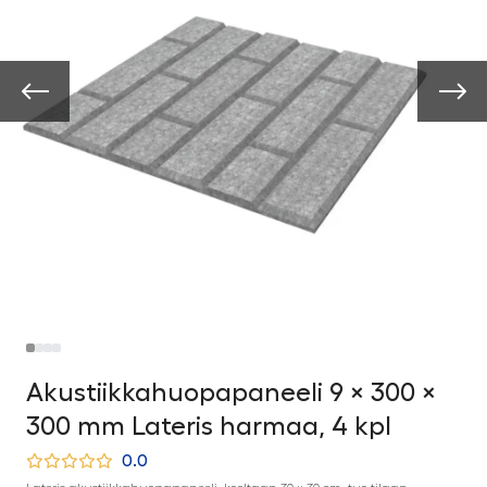
Akustiikkahuopapaneeli 9 × 300 ×
300 mm Lateris harmaa, 4 kpl
0.0