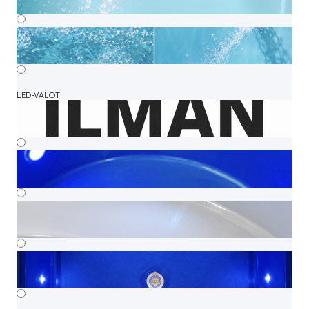
LED-VALOT