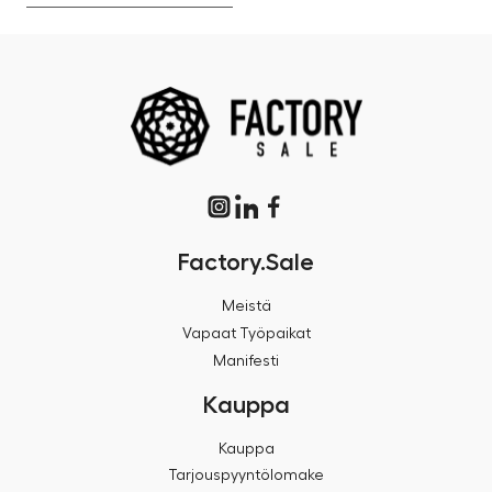
Factory.Sale
Meistä
Vapaat Työpaikat
Manifesti
Kauppa
Kauppa
Tarjouspyyntölomake