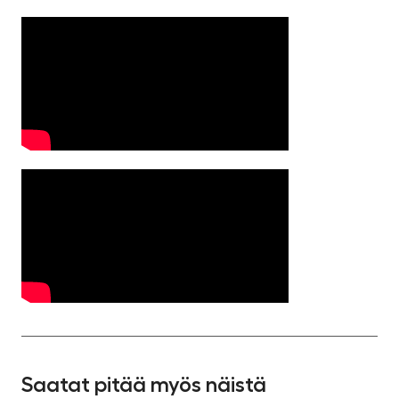
Saatat pitää myös näistä