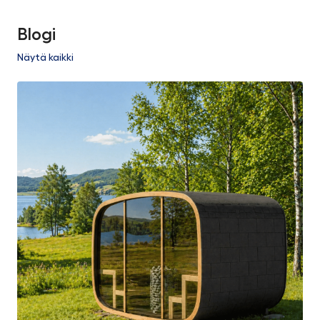
Blogi
Näytä kaikki