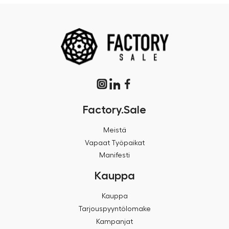
Factory.Sale
Meistä
Vapaat Työpaikat
Manifesti
Kauppa
Kauppa
Tarjouspyyntölomake
Kampanjat