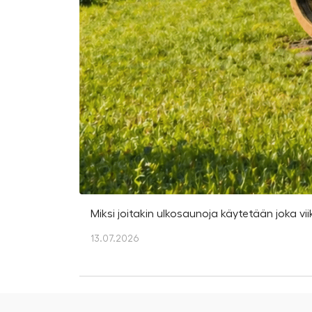
Miksi joitakin ulkosaunoja käytetään joka vii
13.07.2026