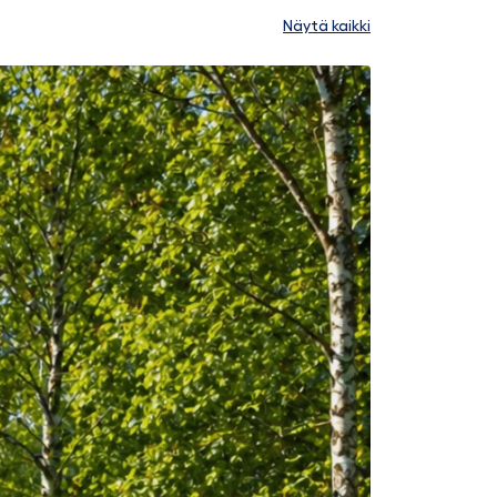
Näytä kaikki