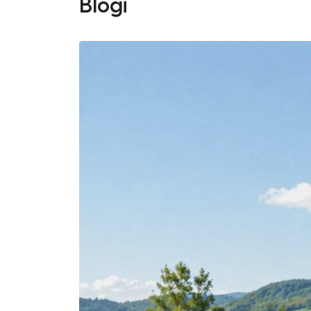
Blogi