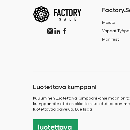
Factory.S
Meistä
Vapaat Työpai
Manifesti
Luotettava kumppani
Kuuluminen Luotettava Kumppani -ohjelmaan on 
kumppaneille että asiakkaille siitä, että tarjoamme
luotettavaa palvelua.
Lue lisää