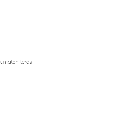
tumaton teräs