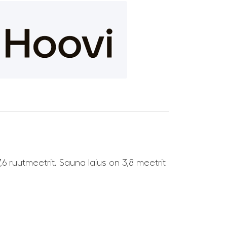
7,6 ruutmeetrit. Sauna laius on 3,8 meetrit