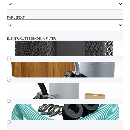
PÄRLEFEKT
ELEKTRIKÜTTESEADE JA FILTER