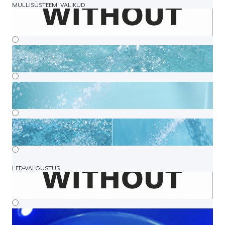
MULLISÜSTEEMI VALIKUD
LED-VALGUSTUS