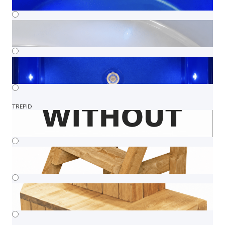
TREPID