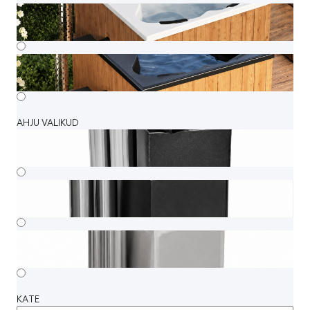
AHJU VALIKUD
KATE