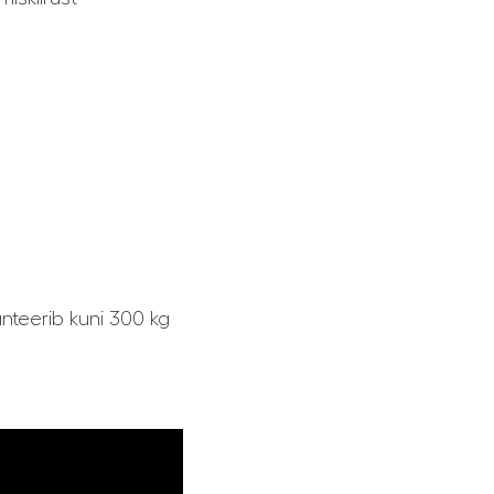
nteerib kuni 300 kg