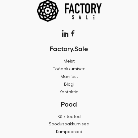
Factory.Sale
Meist
Tööpakkumised
Manifest
Blogi
Kontaktid
Pood
Kõik tooted
Sooduspakkumised
Kampaaniad