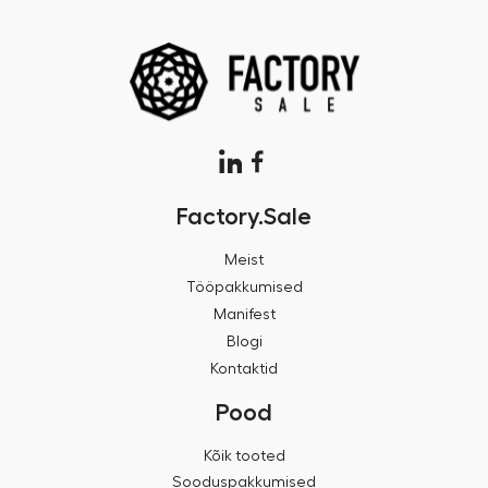
Factory.Sale
Meist
Tööpakkumised
Manifest
Blogi
Kontaktid
Pood
Kõik tooted
Sooduspakkumised