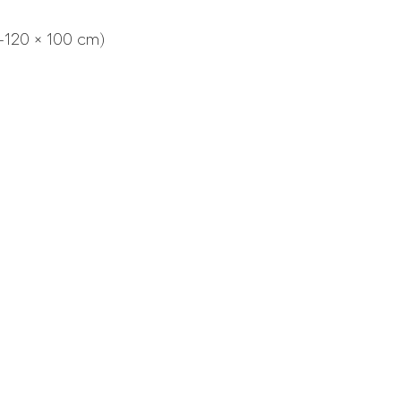
–120 × 100 cm)