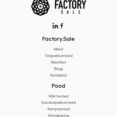
Factory.Sale
Meist
Tööpakkumised
Manifest
Blogi
Kontaktid
Pood
Kõik tooted
Sooduspakkumised
Kampaaniad
Hinnapäring