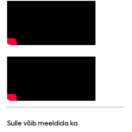
Sulle võib meeldida ka