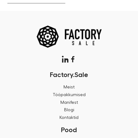
Factory.Sale
Meist
Tööpakkumised
Manifest
Blogi
Kontaktid
Pood