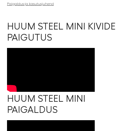
Paigaldus-ja kasutusjuhend
HUUM STEEL MINI KIVIDE
PAIGUTUS
HUUM STEEL MINI
PAIGALDUS