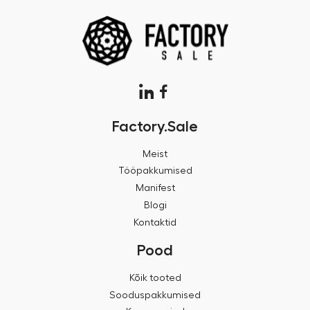
Factory.Sale
Meist
Tööpakkumised
Manifest
Blogi
Kontaktid
Pood
Kõik tooted
Sooduspakkumised