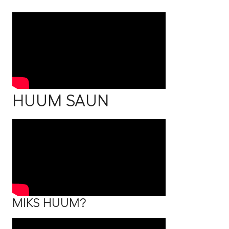
HUUM SAUN
MIKS HUUM?