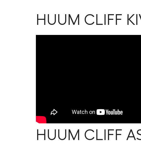
HUUM CLIFF KI
HUUM CLIFF A