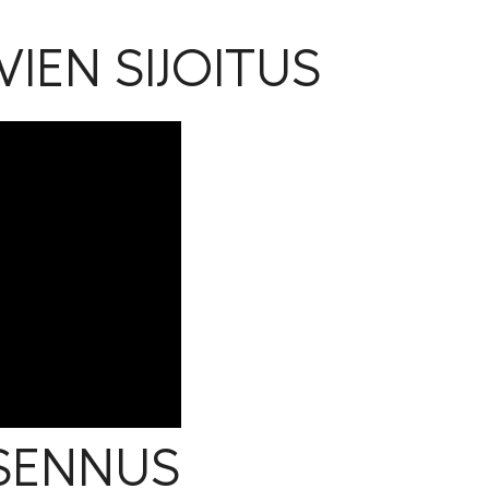
VIEN SIJOITUS
SENNUS