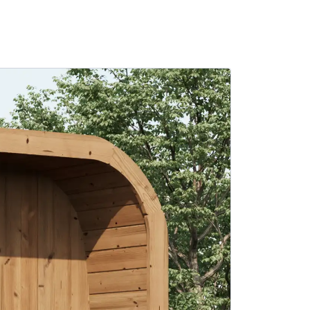
SALE -26%