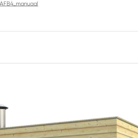
E AFB4_manuaal