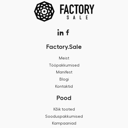
Factory.Sale
Meist
Tööpakkumised
Manifest
Blogi
Kontaktid
Pood
Kõik tooted
Sooduspakkumised
Kampaaniad