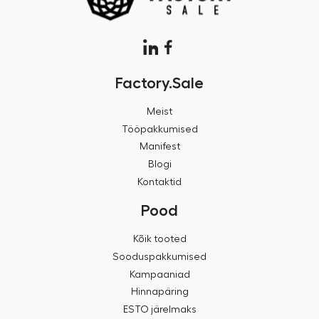
Factory.Sale
Meist
Tööpakkumised
Manifest
Blogi
Kontaktid
Pood
Kõik tooted
Sooduspakkumised
Kampaaniad
Hinnapäring
ESTO järelmaks