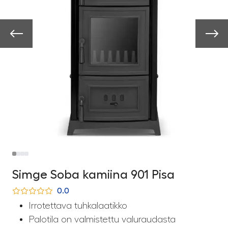
Simge Soba kamiina 901 Pisa
0.0
Irrotettava tuhkalaatikko
Palotila on valmistettu valuraudasta