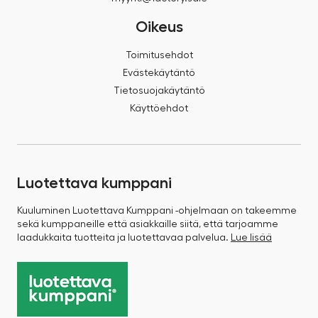
Oikeus
Toimitusehdot
Evästekäytäntö
Tietosuojakäytäntö
Käyttöehdot
Luotettava kumppani
Kuuluminen Luotettava Kumppani -ohjelmaan on takeemme
sekä kumppaneille että asiakkaille siitä, että tarjoamme
laadukkaita tuotteita ja luotettavaa palvelua.
Lue lisää