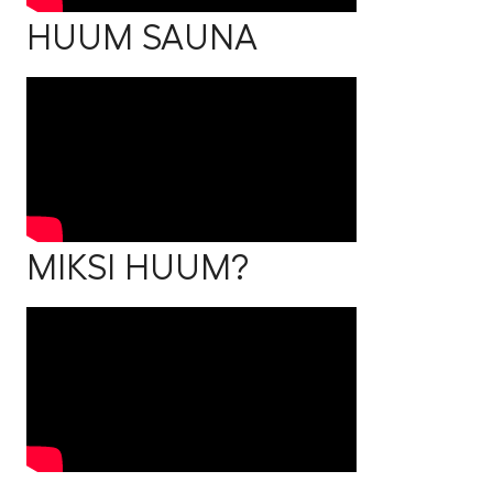
HUUM SAUNA
MIKSI HUUM?