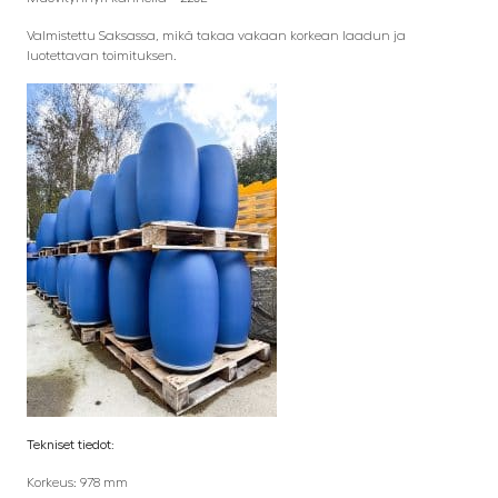
Valmistettu Saksassa, mikä takaa vakaan korkean laadun ja
luotettavan toimituksen.
Tekniset tiedot:
Korkeus: 978 mm