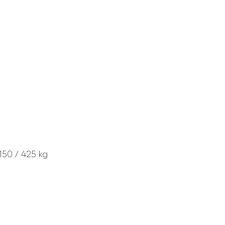
150 / 425 kg