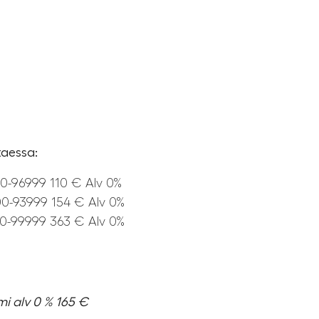
ttaessa:
0-96999 110 € Alv 0%
0-93999 154 € Alv 0%
0-99999 363 € Alv 0%
mi alv 0 % 165 €