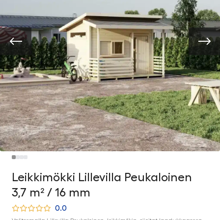
Leikkimökki Lillevilla Peukaloinen
3,7 m² / 16 mm
0.0