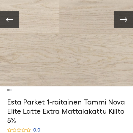
Esta Parket 1-raitainen Tammi Nova
Elite Latte Extra Mattalakattu Kiilto
5%
0.0