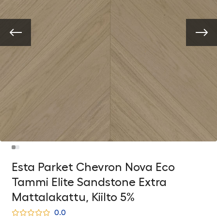
Esta Parket Chevron Nova Eco
Tammi Elite Sandstone Extra
Mattalakattu, Kiilto 5%
0.0