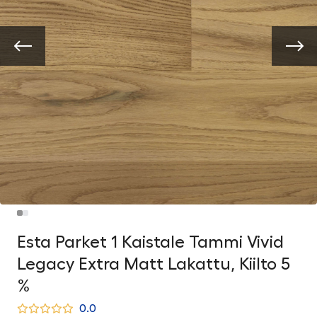
Esta Parket 1 Kaistale Tammi Vivid
Legacy Extra Matt Lakattu, Kiilto 5
%
0.0