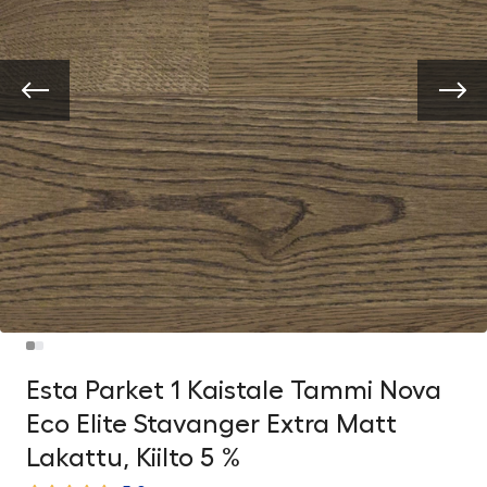
Esta Parket 1 Kaistale Tammi Nova
Eco Elite Stavanger Extra Matt
Lakattu, Kiilto 5 %