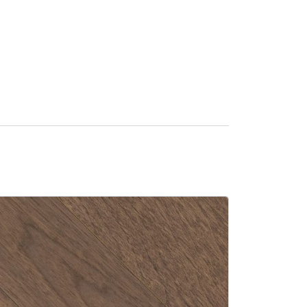
SALE -15%