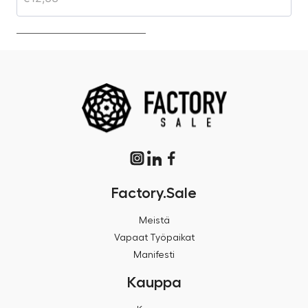
Factory.Sale
Meistä
Vapaat Työpaikat
Manifesti
Kauppa