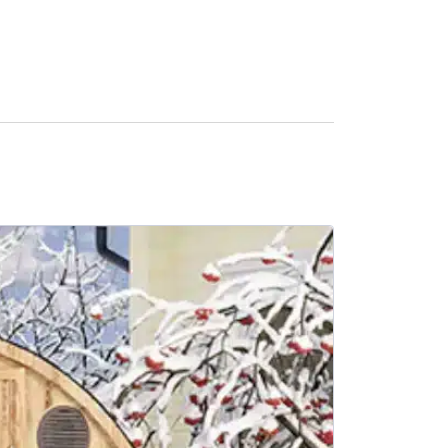
SALE -10%