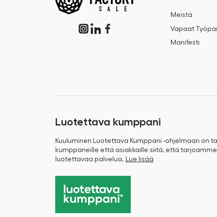
Meistä
Vapaat Työpai
Manifesti
Luotettava kumppani
Kuuluminen Luotettava Kumppani -ohjelmaan on 
kumppaneille että asiakkaille siitä, että tarjoamme
luotettavaa palvelua.
Lue lisää