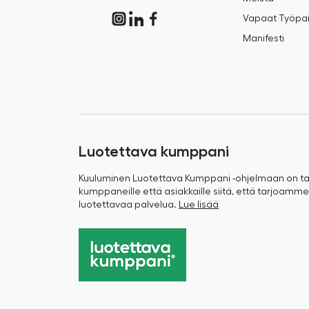
Vapaat Työpai
Manifesti
Luotettava kumppani
Kuuluminen Luotettava Kumppani -ohjelmaan on 
kumppaneille että asiakkaille siitä, että tarjoamme
luotettavaa palvelua.
Lue lisää