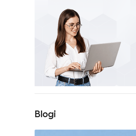
Blogi