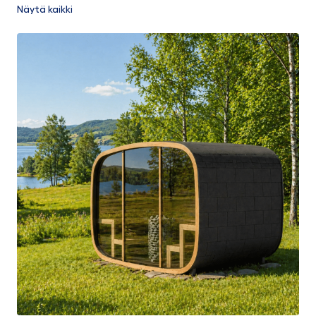
Näytä kaikki